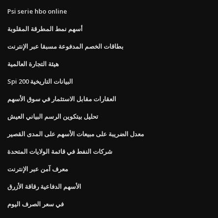
Psi serie hbo online
أسهم نمط المطرقة المقلوبة
بطاقات الخصم المدفوعة مسبقا عبر الإنترنت
هيئة التجارة العالمية
Spi 200 البيانات التاريخية
العقارات مقابل الاستثمار في سوق الأسهم
تحليل بيتكوين الرسم البياني العيش
معدل الضريبة على مبيعات الأسهم على المدى القصير
شركات النفط في قائمة الولايات المتحدة
معرف آمن عبر الإنترنت
الأسهم الدفاعية رقاقة الأزرق
في سعر الصرف اليوم