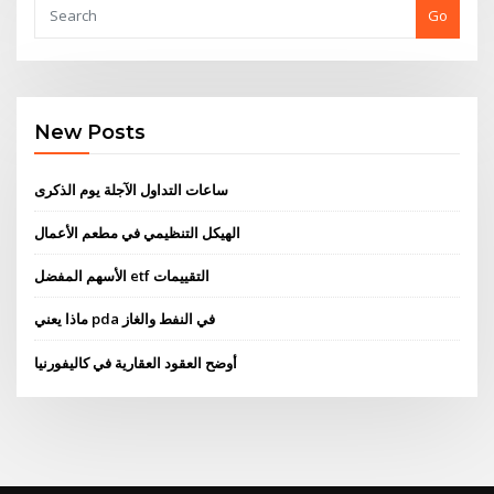
Go
New Posts
ساعات التداول الآجلة يوم الذكرى
الهيكل التنظيمي في مطعم الأعمال
الأسهم المفضل etf التقييمات
ماذا يعني pda في النفط والغاز
أوضح العقود العقارية في كاليفورنيا