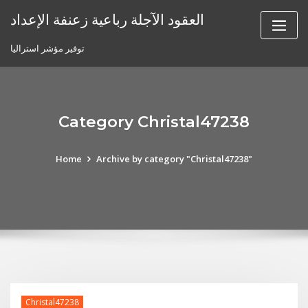
Skip
العقود الآجلة رباعية زعنفة الإعداد
to
content
توفير مؤشر استراليا
Category Christal47238
Home
Archive by category "Christal47238"
Christal47238