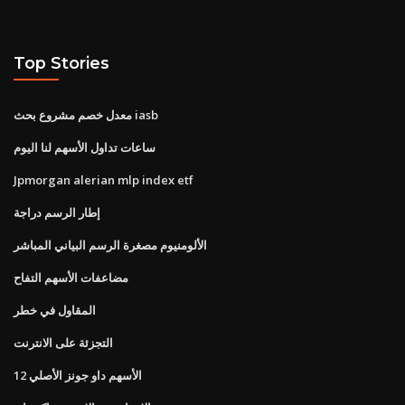
Top Stories
معدل خصم مشروع بحث iasb
ساعات تداول الأسهم لنا اليوم
Jpmorgan alerian mlp index etf
إطار الرسم دراجة
الألومنيوم مصغرة الرسم البياني المباشر
مضاعفات الأسهم التفاح
المقاول في خطر
التجزئة على الانترنت
12 الأسهم داو جونز الأصلي