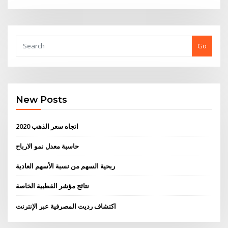
Go
New Posts
اتجاه سعر الذهب 2020
حاسبة معدل نمو الارباح
ربحية السهم من نسبة الأسهم العادية
نتائج مؤشر القطبية الخاصة
اكتشاف رديت المصرفية عبر الإنترنت