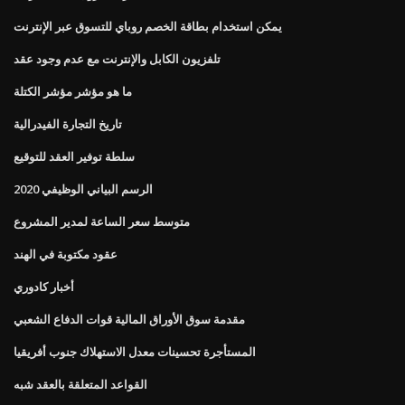
يمكن استخدام بطاقة الخصم روباي للتسوق عبر الإنترنت
تلفزيون الكابل والإنترنت مع عدم وجود عقد
ما هو مؤشر مؤشر الكتلة
تاريخ التجارة الفيدرالية
سلطة توفير العقد للتوقيع
الرسم البياني الوظيفي 2020
متوسط ​​سعر الساعة لمدير المشروع
عقود مكتوبة في الهند
أخبار كادوري
مقدمة سوق الأوراق المالية قوات الدفاع الشعبي
المستأجرة تحسينات معدل الاستهلاك جنوب أفريقيا
القواعد المتعلقة بالعقد شبه