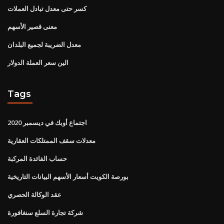
كسر حتى معدل تبادل العملات
معنى قصير الأسهم
معدل الضريبة لجميع البلدان
الين سعر العملة الدولار
Tags
اجتماع أوبك في ديسمبر 2020
معدلات سقف الممتلكات العقارية
حساب الفائدة المركبة
بورصة الكويت أسعار الأسهم البيانات التاريخية
عقد الوكالة الحصري
شركة تجارة السلع سنغافورة