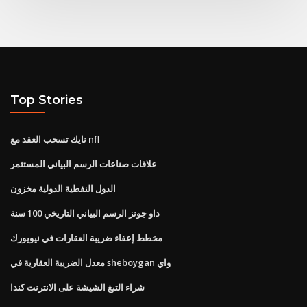
Top Stories
نايك تسحب العقد مع nfl
علاقات صناعات الرسم البياني المستثمر
الدول النفطية الدولية مخزون
داو جونز الرسم البياني التاريخي 100 سنة
مخطط إعفاء ضريبة العقارات في نيويورك
معدل الضريبة العقارية في sheboygan واي
شراء التبغ الشيشة على الانترنت كندا