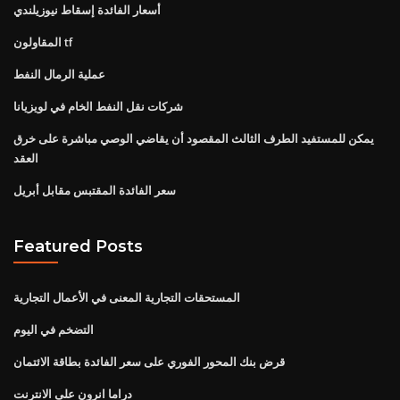
أسعار الفائدة إسقاط نيوزيلندي
المقاولون tf
عملية الرمال النفط
شركات نقل النفط الخام في لويزيانا
يمكن للمستفيد الطرف الثالث المقصود أن يقاضي الوصي مباشرة على خرق
العقد
سعر الفائدة المقتبس مقابل أبريل
Featured Posts
المستحقات التجارية المعنى في الأعمال التجارية
التضخم في اليوم
قرض بنك المحور الفوري على سعر الفائدة بطاقة الائتمان
دراما انرون على الانترنت