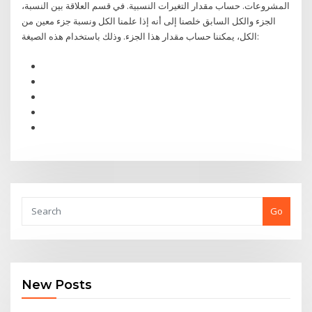
المشروعات. حساب مقدار التغيرات النسبية. في قسم العلاقة بين النسبة،
الجزء والكل السابق خلصنا إلى أنه إذا علمنا الكل ونسبة جزء معين من
الكل، يمكننا حساب مقدار هذا الجزء. وذلك باستخدام هذه الصيغة:
Go
New Posts