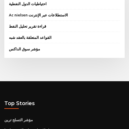
احتياطيات الدول النفطية
Ac nielsen الاستطلاعات عبر الإنترنت
قراءة تقرير تحليل النفط
القواعد المتعلقة بالعقد شبه
مؤشر سوق الداكس
Top Stories
مؤشر التسلح ترين