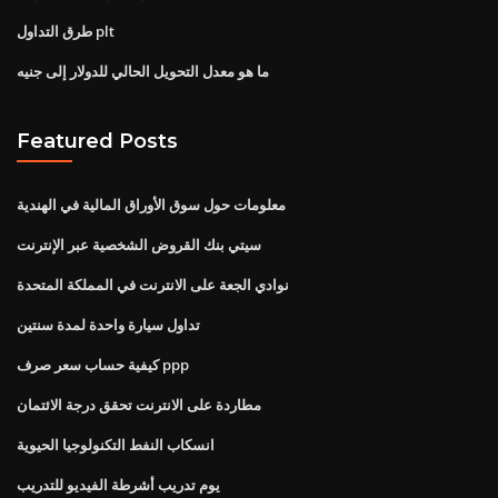
طرق التداول plt
ما هو معدل التحويل الحالي للدولار إلى جنيه
Featured Posts
معلومات حول سوق الأوراق المالية في الهندية
سيتي بنك القروض الشخصية عبر الإنترنت
نوادي الجعة على الانترنت في المملكة المتحدة
تداول سيارة واحدة لمدة سنتين
كيفية حساب سعر صرف ppp
مطاردة على الانترنت تحقق درجة الائتمان
انسكاب النفط التكنولوجيا الحيوية
يوم تدريب أشرطة الفيديو للتدريب