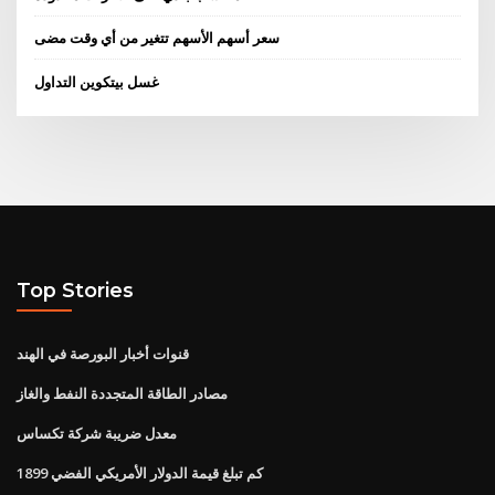
سعر أسهم الأسهم تتغير من أي وقت مضى
غسل بيتكوين التداول
Top Stories
قنوات أخبار البورصة في الهند
مصادر الطاقة المتجددة النفط والغاز
معدل ضريبة شركة تكساس
كم تبلغ قيمة الدولار الأمريكي الفضي 1899