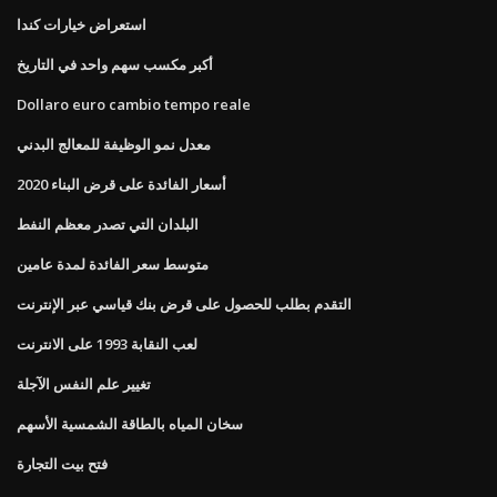
استعراض خيارات كندا
أكبر مكسب سهم واحد في التاريخ
Dollaro euro cambio tempo reale
معدل نمو الوظيفة للمعالج البدني
أسعار الفائدة على قرض البناء 2020
البلدان التي تصدر معظم النفط
متوسط ​​سعر الفائدة لمدة عامين
التقدم بطلب للحصول على قرض بنك قياسي عبر الإنترنت
لعب النقابة 1993 على الانترنت
تغيير علم النفس الآجلة
سخان المياه بالطاقة الشمسية الأسهم
فتح بيت التجارة