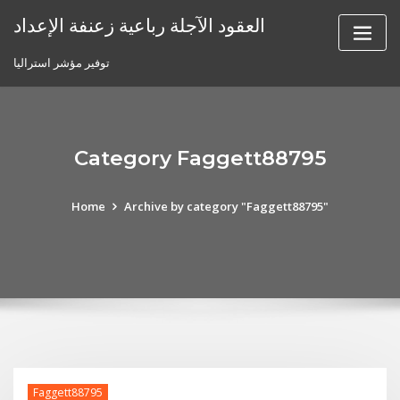
Skip
العقود الآجلة رباعية زعنفة الإعداد
to
content
توفير مؤشر استراليا
Category Faggett88795
Home
Archive by category "Faggett88795"
Faggett88795