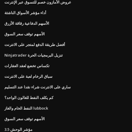
عروض الأمازون خصم للتسوق عبر الإنترنت
أداء مؤشر الأسواق الناشئة
الأسهم الدفاعية رقاقة الأزرق
الأسهم توقف سعر السوق
أفضل طريقة الدفع لمتجر على الانترنت
Ninjatrader تنزيل البرمجيات الحرة
تكساس تخضع لعقد العقارات
سباق الرخام لعبة على الانترنت
ساري على الانترنت شراء نقدا عند التسليم
كم يكلف النفط للغالون الواحد؟
النفط الخام والغاز lubbock
الأسهم توقف سعر السوق
مؤشر الوحش 3.5