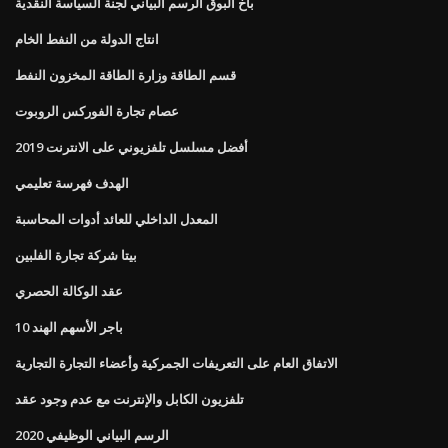
باخ البوق الرسم البياني لجنة السياسة النقدية
انتاج الدولة من النفط الخام
قسم الطاقة وزارة الطاقة المخزون النفط
عصام تجارة الفوركس الروبوت
أفضل مسلسل تلفزيوني على الانترنت 2019
الهدف فهرسة تعليمي
المعدل الداخلي للعائد أدوات المحاسبة
بيتا شركة تجارة الفلبين
عقد الوكالة الحصري
10 باجر الأسهم الهند
الاتفاق العام على التعريفات الجمركية وأعضاء التجارة التجارية
تلفزيون الكابل والإنترنت مع عدم وجود عقد
الرسم البياني الوظيفي 2020