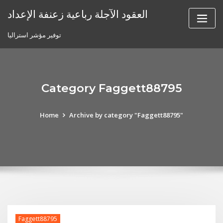
Skip
العقود الآجلة رباعية زعنفة الإعداد
to
content
توفير مؤشر استراليا
Category Faggett88795
Home
Archive by category "Faggett88795"
Faggett88795