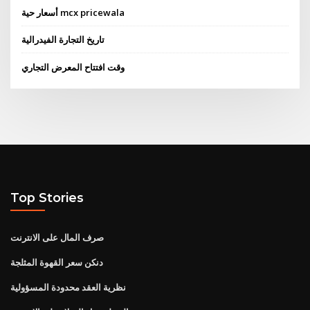
أسعار حية mcx pricewala
تاريخ التجارة الفيدرالية
وقت افتتاح المعرض التجاري
Top Stories
صرف المال على الانترنت
دنكن سعر القهوة المثلجة
نظرية العقد محدودة المسؤولية