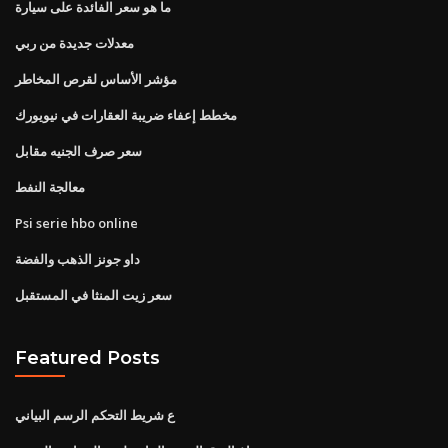
ما هو سعر الفائدة على سيارة
معدلات جديدة من ربي
مؤشر الأساس لقرص المخاطر
مخطط إعفاء ضريبة العقارات في نيويورك
سعر صرف الجنيه مقابل
معالجة النفط
Psi serie hbo online
داو جونز الذهب والفضة
سعر زيت المنثا في المستقبل
Featured Posts
ع شريط التحكم الرسم البياني