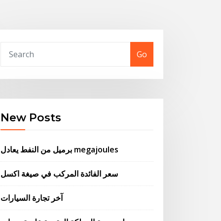
Go
New Posts
برميل من النفط يعادل megajoules
سعر الفائدة المركب في صيغة اكسل
آخر تجارة السيارات