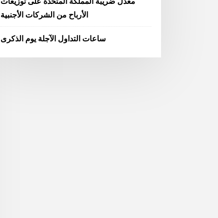
معدل ضريبة المملكة المتحدة على توزيعات
الأرباح من الشركات الأجنبية
ساعات التداول الآجلة يوم الذكرى