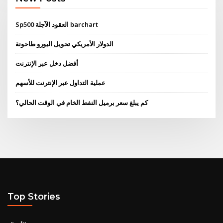
Sp500 العقود الآجلة barchart
الدولار الأمريكي تحويل اليورو طاحونة
أفضل دخل عبر الإنترنت
عملية التداول عبر الإنترنت للأسهم
كم يبلغ سعر برميل النفط الخام في الوقت الحالي؟
Top Stories