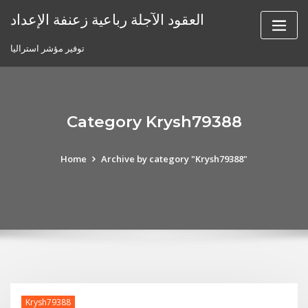
Skip
العقود الآجلة رباعية زعنفة الإعداد
to
content
توفير مؤشر استراليا
Category Krysh79388
Home
Archive by category "Krysh79388"
Krysh79388