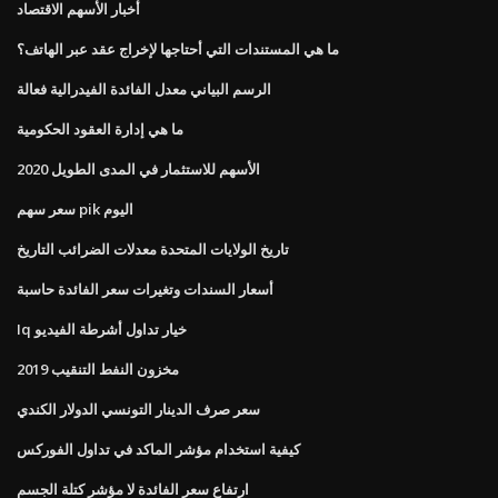
أخبار الأسهم الاقتصاد
ما هي المستندات التي أحتاجها لإخراج عقد عبر الهاتف؟
الرسم البياني معدل الفائدة الفيدرالية فعالة
ما هي إدارة العقود الحكومية
الأسهم للاستثمار في المدى الطويل 2020
سعر سهم pik اليوم
تاريخ الولايات المتحدة معدلات الضرائب التاريخ
أسعار السندات وتغيرات سعر الفائدة حاسبة
Iq خيار تداول أشرطة الفيديو
مخزون النفط التنقيب 2019
سعر صرف الدينار التونسي الدولار الكندي
كيفية استخدام مؤشر الماكد في تداول الفوركس
ارتفاع سعر الفائدة لا مؤشر كتلة الجسم