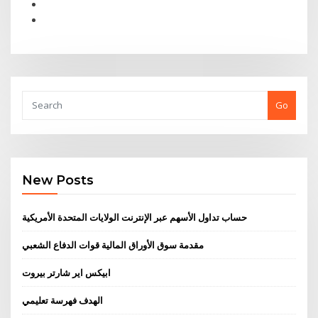
Go
New Posts
حساب تداول الأسهم عبر الإنترنت الولايات المتحدة الأمريكية
مقدمة سوق الأوراق المالية قوات الدفاع الشعبي
ابيكس اير شارتر بيروت
الهدف فهرسة تعليمي