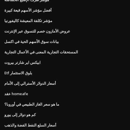
أفضل مؤشر الأسهم قبعة كبيرة
مؤشر تكلفة المعيشة كاليفورنيا
عروض الأمازون خصم للتسوق عبر الإنترنت
بيانات سوق الأسهم الحية في اكسل
المستحقات التجارية المعنى في الأعمال التجارية
ابيكس اير شارتر بيروت
Etf بلوق الاستثمار
أسعار الدولار الأسترالي إلى الأمام
عقد homeafe
ما هو سعر الغاز الطبيعي في أوروبا؟
كم هو دولار إلى يورو
أسعار السلع النفط الفضة والذهب