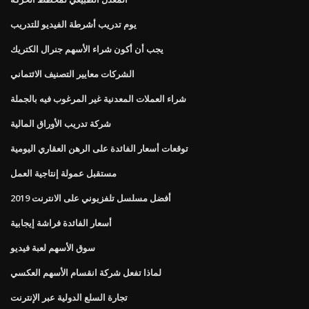
يوم تدريب أشرطة الفيديو للتدريب
يجب أن أكون شراء الأسهم جنرال الكتريك
الشركات معايير التصنيف الائتماني
شراء العملات المعدنية غير المرغوب فيه بالجملة
شركة تدريب الأوراق المالية
توقعات أسعار الفائدة على الرهن العقاري اليومية
مستقبل عمولة إنتاجية العمل
أفضل مسلسل تلفزيوني على الانترنت 2019
أسعار الفائدة فراشة إيجابية
سوق الأسهم لعبة فيديو
لماذا تفعل شركة انقسام الأسهم العكسي
تجارة السلع الدولية عبر الإنترنت