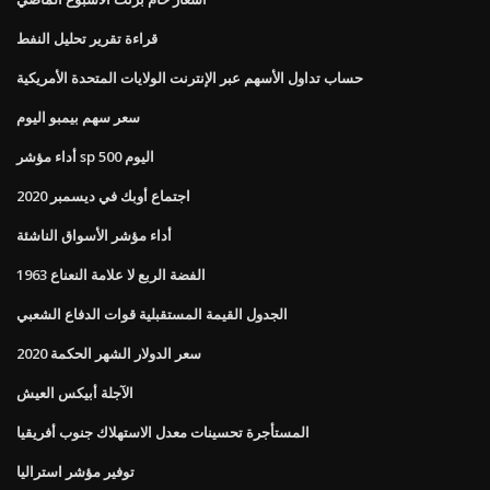
قراءة تقرير تحليل النفط
حساب تداول الأسهم عبر الإنترنت الولايات المتحدة الأمريكية
سعر سهم بيمبو اليوم
أداء مؤشر sp 500 اليوم
اجتماع أوبك في ديسمبر 2020
أداء مؤشر الأسواق الناشئة
1963 الفضة الربع لا علامة النعناع
الجدول القيمة المستقبلية قوات الدفاع الشعبي
سعر الدولار الشهر الحكمة 2020
الآجلة أبيكس العيش
المستأجرة تحسينات معدل الاستهلاك جنوب أفريقيا
توفير مؤشر استراليا