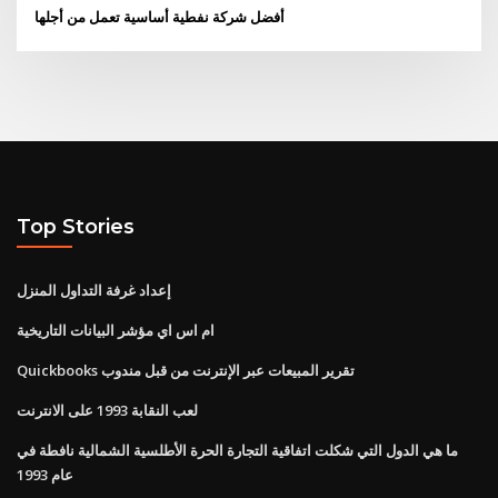
أفضل شركة نفطية أساسية تعمل من أجلها
Top Stories
إعداد غرفة التداول المنزل
ام اس اي مؤشر البيانات التاريخية
Quickbooks تقرير المبيعات عبر الإنترنت من قبل مندوب
لعب النقابة 1993 على الانترنت
ما هي الدول التي شكلت اتفاقية التجارة الحرة الأطلسية الشمالية نافطة في
عام 1993