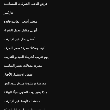
قرش الذهب الشركات المساهمة
هاركينز
مؤشر أسعار الفائدة فائدة
أبريل مقابل معدل الشراء
أفضل دخل عبر الإنترنت
كيف يمكنك معرفة سعر الصرف
يوم تدريب أشرطة الفيديو للتدريب
مقارنة معدلات متغير القياسية
يعيش الاستثمار الأخبار
مدرسة برشلونة ميثاق ثيبوداكس
لماذا يعتبر زيت الطهي سيئًا للبيئة؟
منصة المقايضة عبر الإنترنت
المعدل الطبيعي لمخطط الحركة