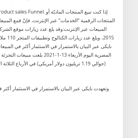
2015، و
نايكى عبر البيان بالاستمرار في الاستثمار أكثر في المبيعا
وتعهدت نايكى عبر البيان بالاستمرار في الاستثمار أكثر ف