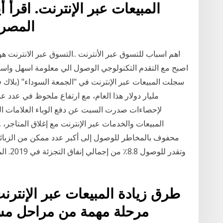
المبيعات عبر الإنترنت. اقرأ 
المصرية ا
اهم اسباب للتسوق عبر الأنترنت ..التسوق عبر الانترنت هو 
مليار دولار هذا العام، مع ارتفاع ملحوظ في عدد ع
لإحصاءات صدرت السبت عن دفع الوباء العلامات الت
المبيعات والخدمات عبر الإنترنت مع إغلاق المتاجر
محفوف بالمخاطر للوصول إلى أكبر عدد ممكن من الزبائن د
وتقدر 
طرق زيادة المبيعات عبر الإنترنت
مرحلة مهمة من مراحل مسا