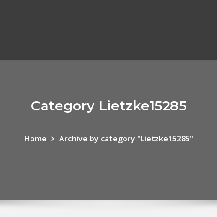
Category Lietzke15285
Home
Archive by category "Lietzke15285"