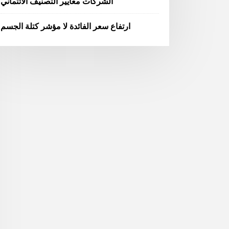
الشركات معايير التصنيف الائتماني
ارتفاع سعر الفائدة لا مؤشر كتلة الجسم