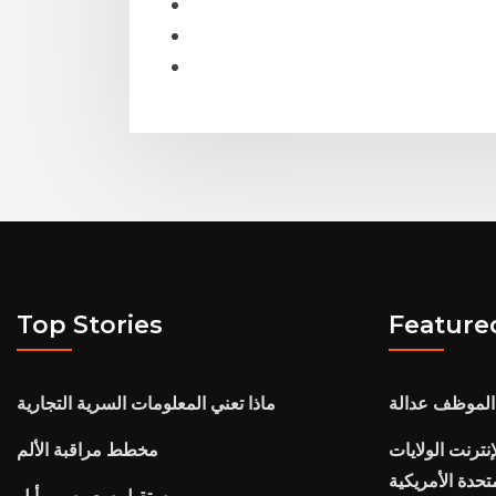
Top Stories
Feature
 الموظف عدالة
ماذا تعني المعلومات السرية التجارية
نترنت الولايات
مخطط مراقبة الألم
تحدة الأمريكية