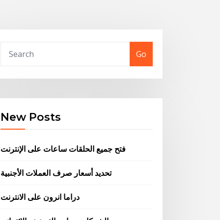
Go
New Posts
فتح جميع الحلقات ساعات على الإنترنت
تحديد أسعار صرف العملات الأجنبية
دراما انرون على الانترنت