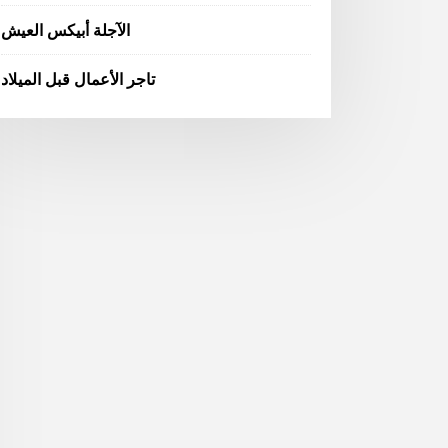
الآجلة أبيكس العيش
تاجر الأعمال قبل الميلاد