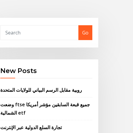
Go
New Posts
روبية مقابل الرسم البياني للولايات المتحدة
وضعت ftse جميع قبعة السابقين مؤشر أمريكا
الشمالية etf
تجارة السلع الدولية عبر الإنترنت