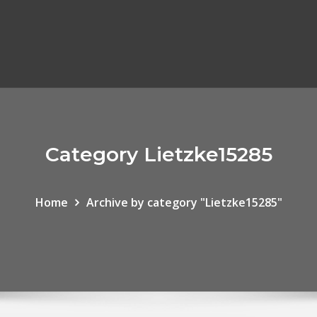
Category Lietzke15285
Home
Archive by category "Lietzke15285"