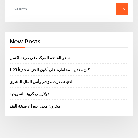
Go
New Posts
سعر الفائدة المركب في صيغة اكسل
كان معدل المخاطرة على أذون الخزانة حديثاً 1.23
الذي تصدرت مؤشر رأس المال البشري
دولار إلى كرونا السويدية
مخزون معدل دوران صيغة الهند