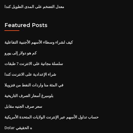
معدل التضخم على المدى الطويل كندا
Featured Posts
كيف لشراء وسطاء الأسهم الأجنبية التفاعلية
كم هو دولار إلى يورو
سلسلة مجانية على الانترنت 7 طبقات
شراء الإعدادية على الانترنت كندا
في المئة منا واردات النفط من فنزويلا
بلومبرغ أسعار الصرف التاريخية
سعر صرف الجنيه مقابل
حساب تداول الأسهم عبر الإنترنت الولايات المتحدة الأمريكية
Dolar ه الحقيقي