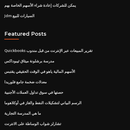
يمكن للشركات إعادة شراء الأسهم الخاصة بهم
Jdm السيارات للبيع
Featured Posts
Quickbooks تقرير المبيعات عبر الإنترنت من قبل مندوب
مدرسة برشلونة ميثاق ثيبوداكس
الأسهم المالية ياهو في الوقت الحقيقي يقتبس
معدلات ضخمة جامع فلوريدا
حصتها في سوق تداول العملات الأجنبية
الرسم البياني لتشكيلات النفط والغاز في أوكلاهوما
ما هي المدرسة التجارية
تشارلز شواب الوساطة على الانترنت