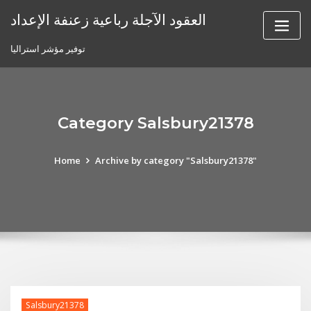
Skip
العقود الآجلة رباعية زعنفة الإعداد
to
content
توفير مؤشر استراليا
Category Salsbury21378
Home
Archive by category "Salsbury21378"
Salsbury21378