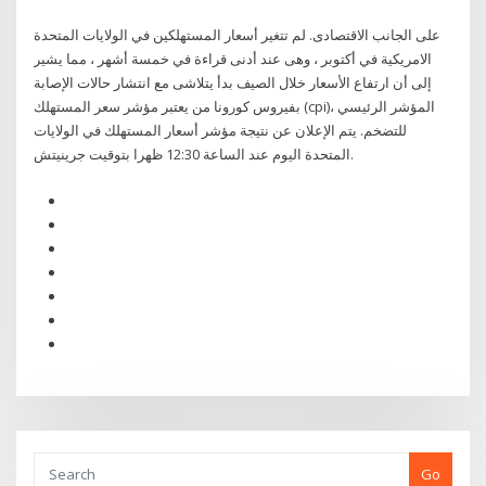
على الجانب الاقتصادى. لم تتغير أسعار المستهلكين في الولايات المتحدة
الامريكية في أكتوبر ، وهى عند أدنى قراءة في خمسة أشهر ، مما يشير
إلى أن ارتفاع الأسعار خلال الصيف بدأ يتلاشى مع انتشار حالات الإصابة
بفيروس كورونا من يعتبر مؤشر سعر المستهلك (cpi)، المؤشر الرئيسي
للتضخم. يتم الإعلان عن نتيجة مؤشر أسعار المستهلك في الولايات
المتحدة اليوم عند الساعة 12:30 ظهرا بتوقيت جرينيتش.
Go