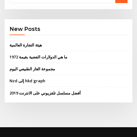
New Posts
هيئة التجارة العالمية
ما هي الدولارات الفضية بقيمة 1972
مجموعة الغاز الطبيعي اليوم
Nzd إلى hkd graph
أفضل مسلسل تلفزيوني على الانترنت 2019