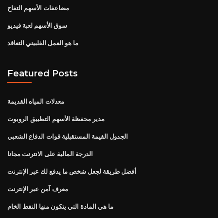
مضاعفات الأسهم التفاح
سوق الأسهم لعبة فيديو
ما هو العمل الفلبيني التعاقد
Featured Posts
معدلات المياه القديمة
مدير محفظة الأسهم التطبيق الروبوت
الجدول القيمة المستقبلية قوات الدفاع الشعبي
الدرجة المالية على الانترنت مجانا
أفضل طريقة لجعل شخص ما يدفع لك عبر الإنترنت
معرف آمن عبر الإنترنت
ما هي المادة التي يتكون منها النفط الخام