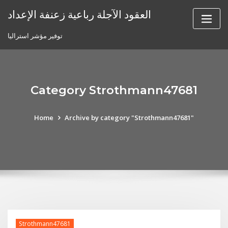
Skip
العقود الآجلة رباعية زعنفة الإعداد
to
content
توفير مؤشر استراليا
Category Strothmann47681
Home
Archive by category "Strothmann47681"
Strothmann47681