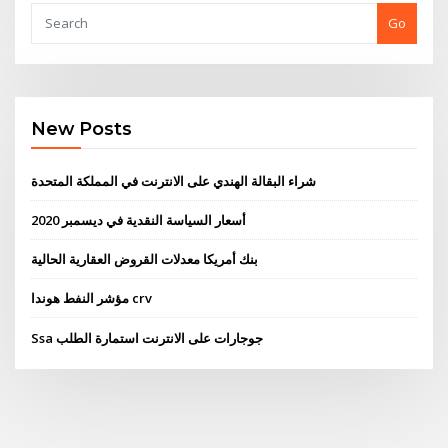
Go
New Posts
شراء البقالة الهندي على الانترنت في المملكة المتحدة
أسعار السياسة النقدية في ديسمبر 2020
بنك أمريكا معدلات القروض العقارية الحالية
مؤشر النفط هوندا crv
Ssa جوجارات على الانترنت استمارة الطلب