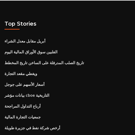
Top Stories
أبريل مقابل معدل الشراء
الفلبين سوق الأوراق المالية اليوم
تاريخ الصلب المدرفلة على الساخن تاريخ المخطط
ويغطي مقعد التجارة
أسعار الأسهم على جوجل
بيانات مؤشر cboe التاريخية
أرباح التداول المراجحة
جمعيات التجارة المالية
أرخص شركة نفط في جزيرة طويلة