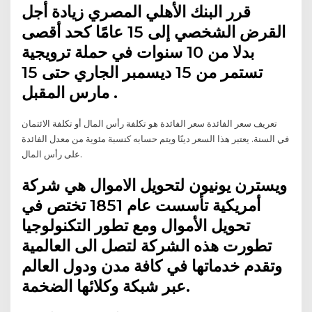
قرر البنك الأهلي المصري زيادة أجل
القرض الشخصي إلى 15 عامًا كحد أقصى
بدلا من 10 سنوات في حملة ترويجية
تستمر من 15 ديسمبر الجاري حتى 15
مارس المقبل .
تعريف سعر الفائدة سعر الفائدة هو تكلفة رأس المال أو تكلفة الائتمان
في السنة. يعتبر هذا السعر دينًا ويتم حسابه كنسبة مئوية من معدل الفائدة
على رأس المال.
ويسترن يونيون لتحويل الاموال هي شركة
أمريكية تأسست عام 1851 تختص في
تحويل الأموال ومع تطور التكنولوجيا
تطورت هذه الشركة لتصل الى العالمية
وتقدم خدماتها في كافة مدن ودول العالم
عبر شبكة وكلائها الضخمة.